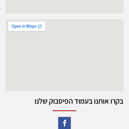
בקרו אותנו בעמוד הפיסבוק שלנו