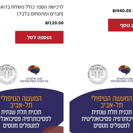
לרכישת הספר כולל משלוח בדואר
₪
940.00
(חברים ומתמחים בלבד)
₪
120.00
 נוסף
הוספה לסל