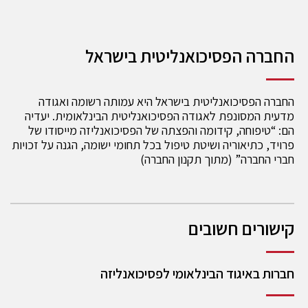
החברה הפסיכואנליטית בישראל
החברה הפסיכואנליטית בישראל היא עמותה רשומה ואגודה
מדעית המסונפת לאגודה הפסיכואנליטית הבינלאומית. יעדיה
הם: “טיפוחה, קידומה והפצתה של הפסיכואנליזה מייסודו של
פרויד, כתיאוריה ושיטת טיפול בכל תחומי ישומה, הגנה על זכויות
חברי החברה” (מתוך תקנון החברה)
קישורים חשובים
חברות באיגוד הבינלאומי לפסיכואנליזה