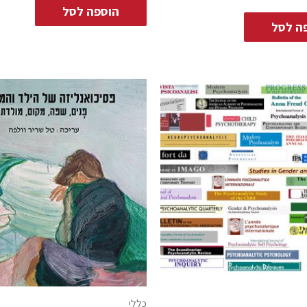
הוספה לסל
ה לסל
כללי