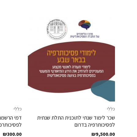
כללי
כללי
שכר לימוד שנתי לתוכנית התלת שנתית
דמי הרשמה
לפסיכותרפיה בדרום
לפסיכותרפי
₪
300.00
₪
9,500.00