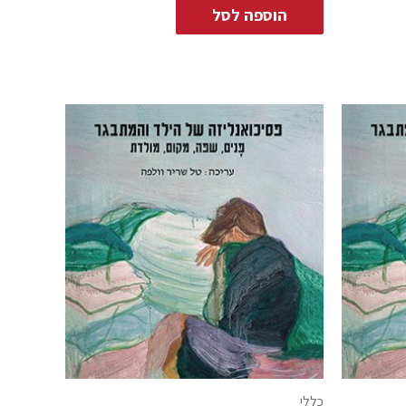
הוספה לסל
כללי