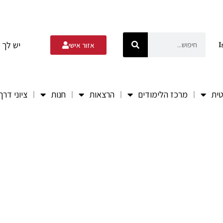
יש לך 
אזור אישי
טית
מרכז הלימודים
הרצאות
חנות
ציוני דרך