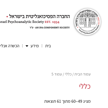
בית
מידע
הכשרה אנלי
עמוד הבית
/
כללי
/ עמוד 5
כללי
מציג 49–60 מתוך 61 תוצאות