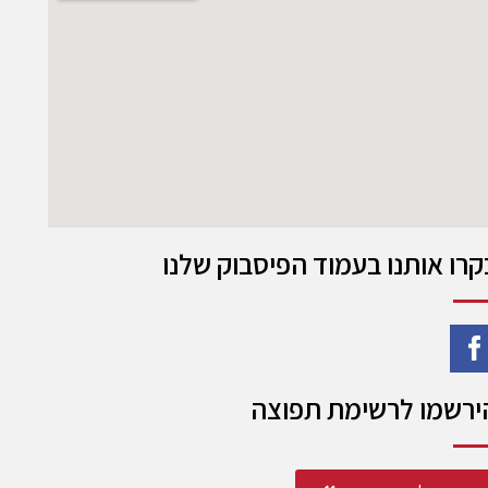
קרו אותנו בעמוד הפיסבוק שלנו
ירשמו לרשימת תפוצה