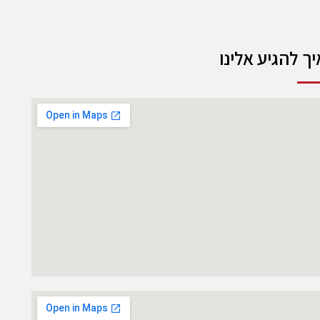
יך להגיע אלינו