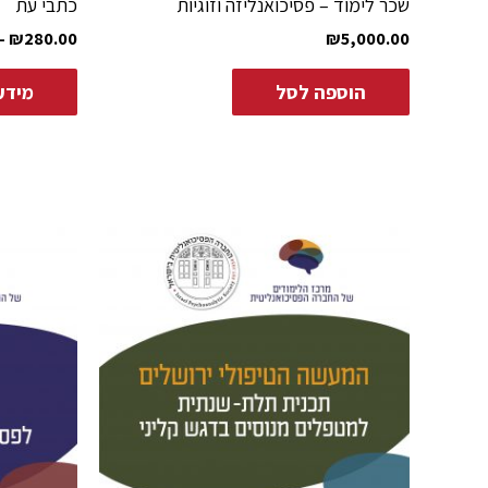
שכר לימוד – פסיכואנליזה וזוגיות
כתבי עת
–
₪
280.00
₪
5,000.00
הוספה לסל
מידע