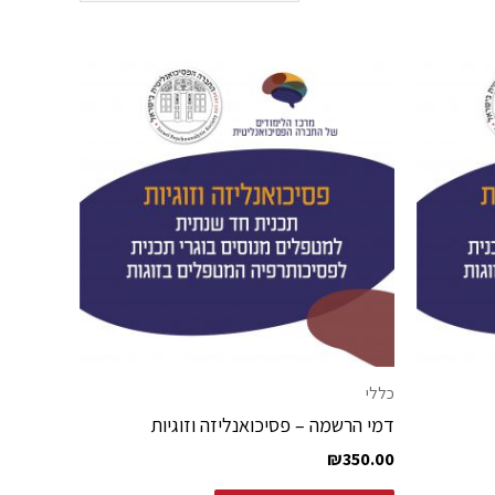
כללי
דמי הרשמה – פסיכואנליזה וזוגיות
₪
350.00