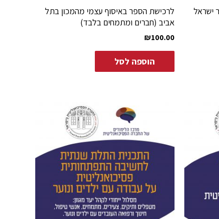
 ישראל
לרכישת הספר באיסוף עצמי מהמכון בתל
אביב (חברים ומתמחים בלבד)
₪
100.00
הוספה לסל