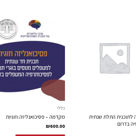
כללי
 לתוכנית התלת שנתית
מקדמה – פסיכואנליזה וזוגיות
ה בדרום
₪
600.00