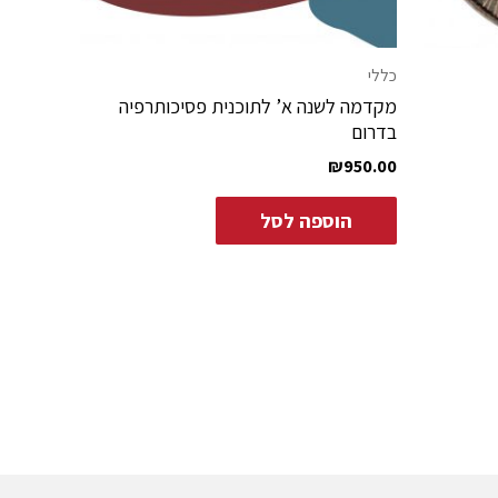
כללי
מקדמה לשנה א’ לתוכנית פסיכותרפיה
בדרום
₪
950.00
הוספה לסל