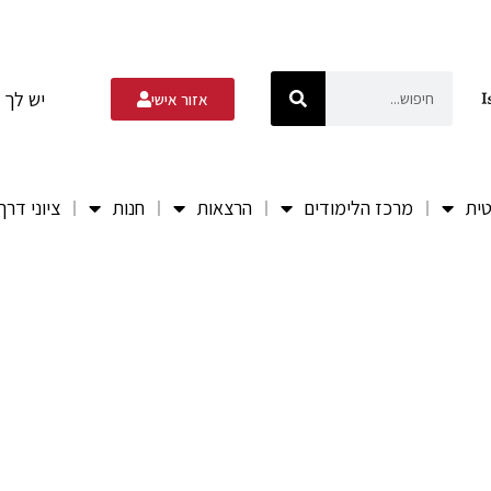
יש לך 
אזור אישי
טית
מרכז הלימודים
הרצאות
חנות
ציוני דרך