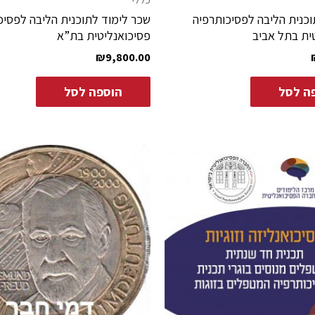
כנית הליבה לפסיכותרפיה
שכר לימוד לתוכנית הליבה לפסיכ
ית בתל אביב
פסיכואנליטית בת”א
₪
9,800.00
ה לסל
הוספה לסל