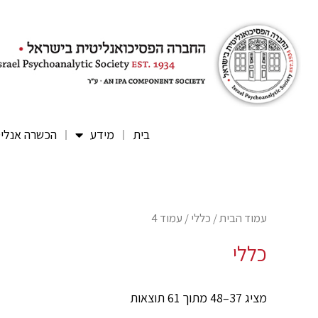
בית
מידע
הכשרה אנלי
עמוד הבית
/
כללי
/ עמוד 4
כללי
מציג 37–48 מתוך 61 תוצאות