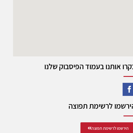
קרו אותנו בעמוד הפיסבוק שלנו
ירשמו לרשימת תפוצה
הירשמו לרשימת תפוצה