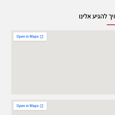
יך להגיע אלינו