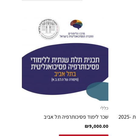
כללי
הרשמה לסדרת ההרצאות המדעיות 2025-
שכר לימוד פסיכותרפיה תל אביב
₪
9,000.00