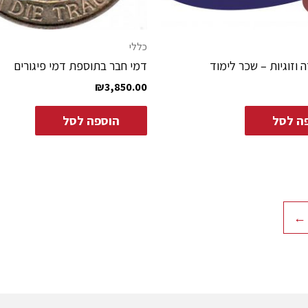
כללי
 וזוגיות – שכר לימוד
דמי חבר בתוספת דמי פיגורים
₪
3,850.00
ה לסל
הוספה לסל
←