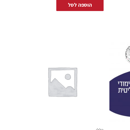
הוספה לסל
כללי