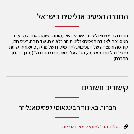
החברה הפסיכואנליטית בישראל
החברה הפסיכואנליטית בישראל היא עמותה רשומה ואגודה מדעית
המסונפת לאגודה הפסיכואנליטית הבינלאומית. יעדיה הם: “טיפוחה,
קידומה והפצתה של הפסיכואנליזה מייסודו של פרויד, כתיאוריה ושיטת
טיפול בכל תחומי ישומה, הגנה על זכויות חברי החברה” (מתוך תקנון
החברה)
קישורים חשובים
חברות באיגוד הבינלאומי לפסיכואנליזה
האיגוד הבינלאומי לפסיכואנליזה