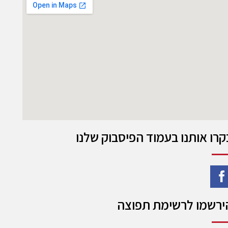
קרו אותנו בעמוד הפיסבוק שלנו
ירשמו לרשימת תפוצה