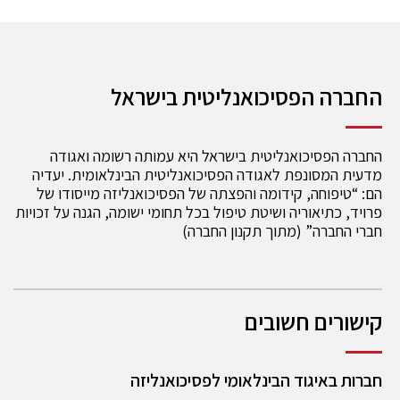
החברה הפסיכואנליטית בישראל
החברה הפסיכואנליטית בישראל היא עמותה רשומה ואגודה
מדעית המסונפת לאגודה הפסיכואנליטית הבינלאומית. יעדיה
הם: “טיפוחה, קידומה והפצתה של הפסיכואנליזה מייסודו של
פרויד, כתיאוריה ושיטת טיפול בכל תחומי ישומה, הגנה על זכויות
חברי החברה” (מתוך תקנון החברה)
קישורים חשובים
חברות באיגוד הבינלאומי לפסיכואנליזה