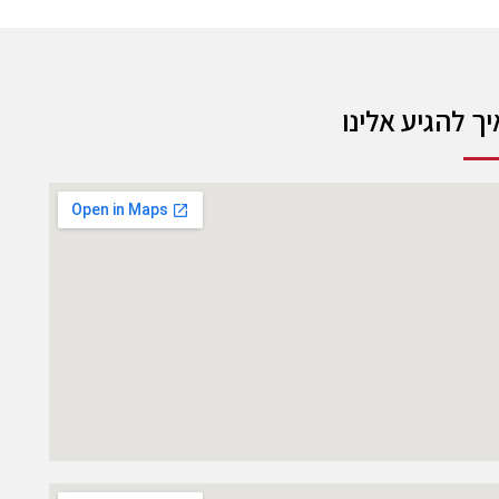
יך להגיע אלינו