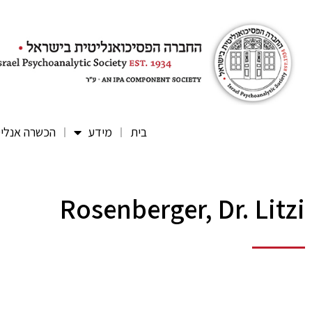
בית
מידע
הכשרה אנלי
Rosenberger, Dr. Litzi