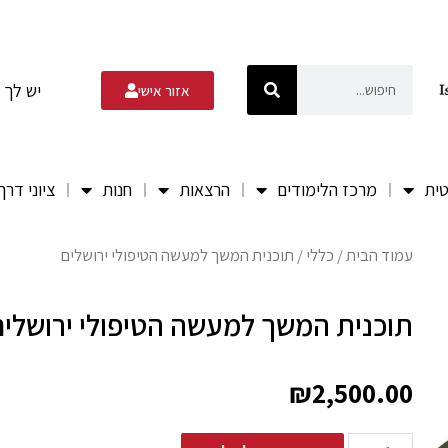
יש לך 
אזור אישי
טית
מרכז הלימודים
הרצאות
חנות
ציוני דרך
עמוד הבית
/
כללי
/ תוכנית המשך למעשה הטיפולי ירושלים
תוכנית המשך למעשה הטיפולי ירושלים
₪
2,500.00