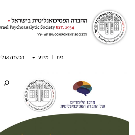
בית
מידע
הכשרה אנלי