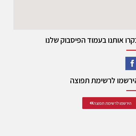
קרו אותנו בעמוד הפיסבוק שלנו
ירשמו לרשימת תפוצה
הירשמו לרשימת תפוצה