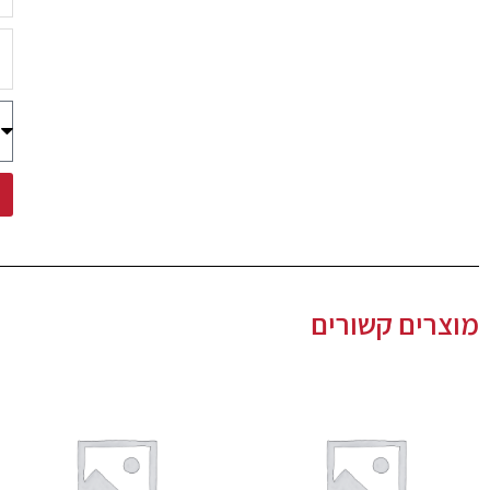
מוצרים קשורים