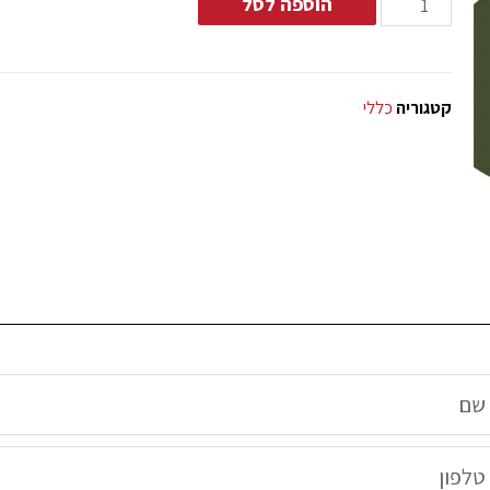
הוספה לסל
קטגוריה
כללי