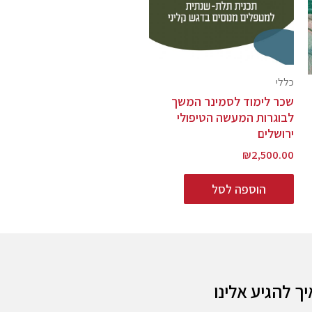
כללי
שכר לימוד לסמינר המשך
לבוגרות המעשה הטיפולי
ירושלים
₪
2,500.00
הוספה לסל
יך להגיע אלינו