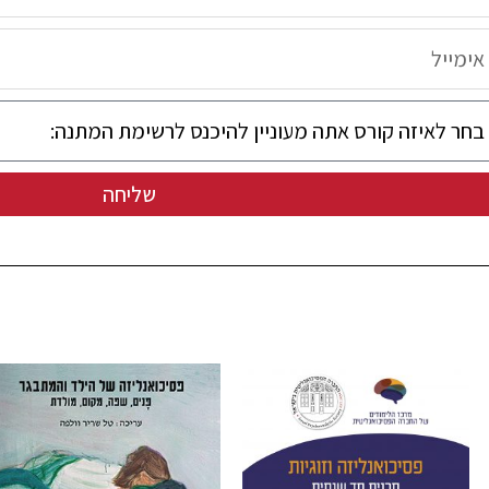
שליחה