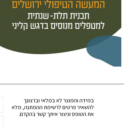
במידה והמוצר לא במלאי וברצונך
להשאיר פרטים לרשימת ההמתנה, מלא
את הטופס וניצור איתך קשר בהקדם.