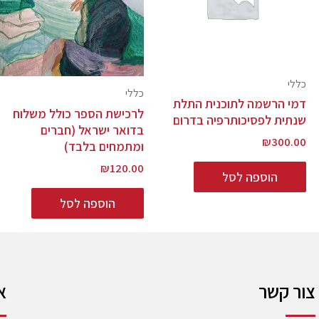
כללי
כללי
דמי הרשמה לתוכנית התלת
לרכישת הספר כולל משלוח
שנתית לפסיכותרפיה בדרום
בדואר ישראל (חברים
₪
300.00
ומתמחים בלבד)
₪
120.00
הוספה לסל
הוספה לסל
צור קשר
א