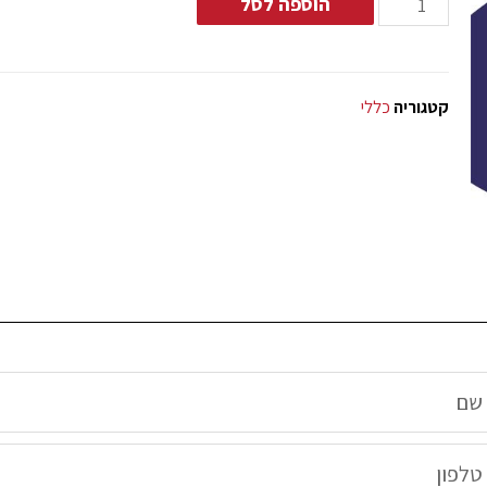
הוספה לסל
קטגוריה
כללי