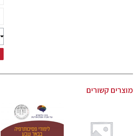
מוצרים קשורים