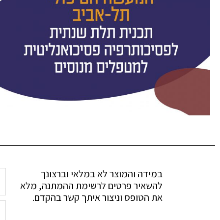
במידה והמוצר לא במלאי וברצונך
להשאיר פרטים לרשימת ההמתנה, מלא
את הטופס וניצור איתך קשר בהקדם.