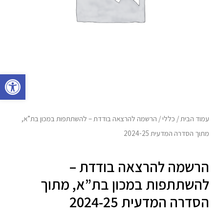
פתח סרגל 
עמוד הבית
/
כללי
/ הרשמה להרצאה בודדת – להשתתפות במכון בת”א,
מתוך הסדרה המדעית 2024-25
הרשמה להרצאה בודדת –
להשתתפות במכון בת”א, מתוך
הסדרה המדעית 2024-25