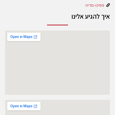
פסיכו-מדיה
איך להגיע אלינו