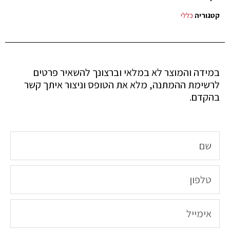
קטגוריה
כללי
במידה והמוצר לא במלאי וברצונך להשאיר פרטים
לרשימת ההמתנה, מלא את הטופס וניצור איתך קשר
בהקדם.