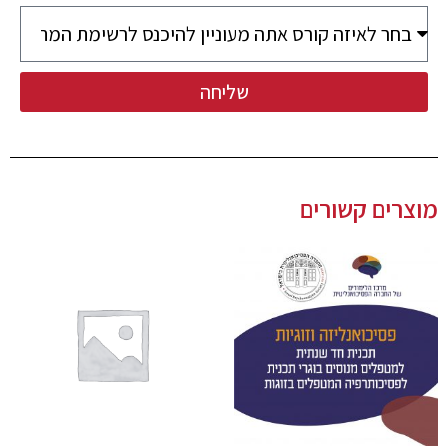
שליחה
מוצרים קשורים