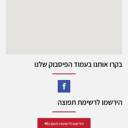
בקרו אותנו בעמוד הפיסבוק שלנו
הירשמו לרשימת תפוצה
הירשמו לרשימת תפוצה