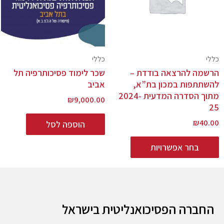
כללי
כללי
הרשמה להרצאה בודדת –
שכר לימוד פסיכותרפיה תל
להשתתפות במכון בת”א,
אביב
מתוך הסדרה המדעית 2024-
₪
9,000.00
25
₪
40.00
הוספה לסל
בחר אפשרויות
החברה הפסיכואנליטית בישראל