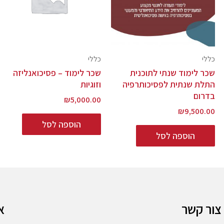
כללי
כללי
שכר לימוד שנתי לתוכנית
שכר לימוד – פסיכואנליזה
התלת שנתית לפסיכותרפיה
וזוגיות
בדרום
₪
5,000.00
₪
9,500.00
הוספה לסל
הוספה לסל
צור קשר
א