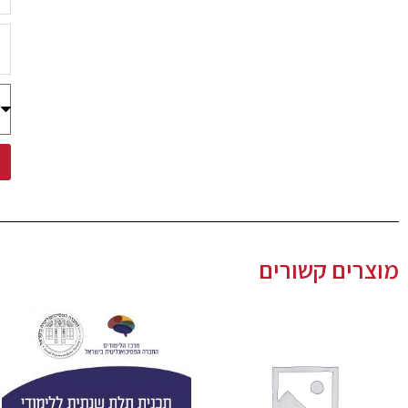
מוצרים קשורים