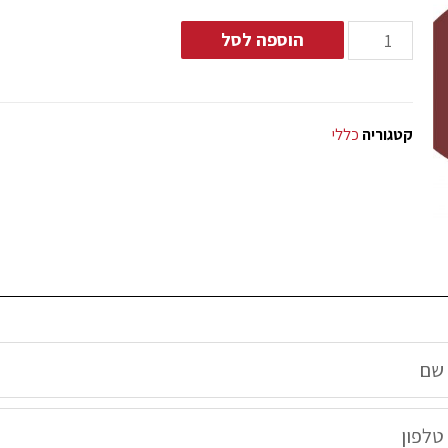
הוספה לסל
קטגוריה
כללי