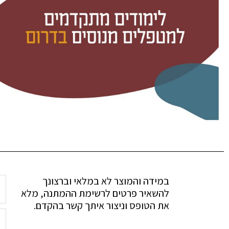
במידה והמוצר לא במלאי וברצונך
להשאיר פרטים לרשימת ההמתנה, מלא
את הטופס וניצור איתך קשר בהקדם.