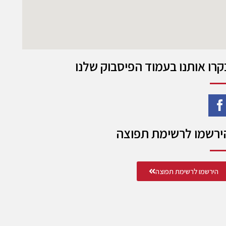
קרו אותנו בעמוד הפיסבוק שלנו
ירשמו לרשימת תפוצה
הירשמו לרשימת תפוצה