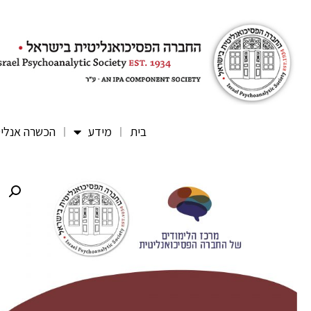
בית
מידע
הכשרה אנלי