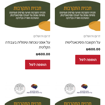
דרום וירושלים
דרום וירושלים
על הקשבה פסיכואנליטית
על אופני נוכחות טיפולית בעבודה
הקלינית
₪
600.00
₪
600.00
הוספה לסל
הוספה לסל