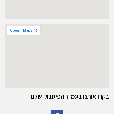
בקרו אותנו בעמוד הפיסבוק שלנו