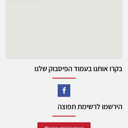
בקרו אותנו בעמוד הפיסבוק שלנו
הירשמו לרשימת תפוצה
הירשמו לרשימת תפוצה