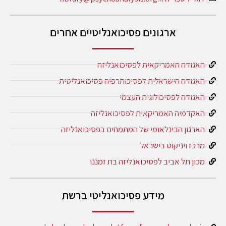
ארגונים פסיכואנליטיים אחרים
האגודה האמריקאית לפסיכואנליזה
האגודה הישראלית לפסיכותרפיה פסיכואנליטית
האגודה לפסיכולוגית העצמי
האקדמיה האמריקאית לפסיכואנליזה
הארגון הבינלאומי של המתמחים בפסיכואנליזה
מרכז ויניקוט בישראל
מכון תל אביב לפסיכואנליזה בת זמננו
מידע פסיכואנליטי ברשת