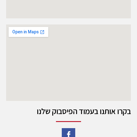
בקרו אותנו בעמוד הפיסבוק שלנו