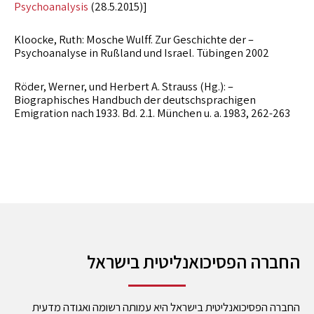
Psychoanalysis
(28.5.2015)]
– Kloocke, Ruth: Mosche Wulff. Zur Geschichte der
Psychoanalyse in Rußland und Israel. Tübingen 2002
– Röder, Werner, und Herbert A. Strauss (Hg.):
Biographisches Handbuch der deutschsprachigen
Emigration nach 1933. Bd. 2.1. München u. a. 1983, 262-263
החברה הפסיכואנליטית בישראל
החברה הפסיכואנליטית בישראל היא עמותה רשומה ואגודה מדעית