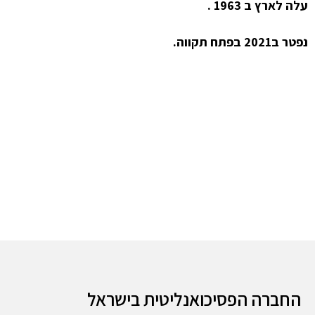
עלה לארץ ב 1963 .
נפטר ב2021 בפתח תקווה.
החברה הפסיכואנליטית בישראל