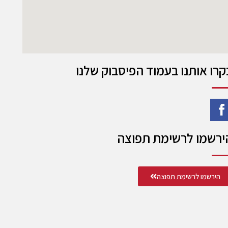
קרו אותנו בעמוד הפיסבוק שלנו
ירשמו לרשימת תפוצה
הירשמו לרשימת תפוצה