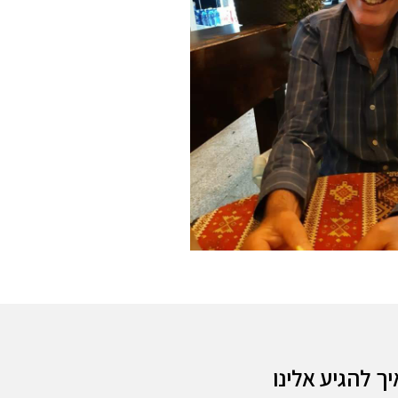
יך להגיע אלינו