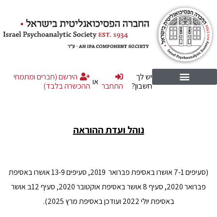
יש לך
הירשם (חברים ומתמחי
או
חשבון?
התחבר
ההכשרה בלבד)
נוהל ועדת ההוראה
(סעיפים 7-1 אושרו באסיפת פברואר 2019, סעיפים 13-9 אושרו באסיפת
פברואר 2020, סעיף 8 אושר באסיפת אוקטובר 2020, סעיף 12ב אושר
באסיפת יולי 2022 ועודכן באסיפת מרץ 2025).