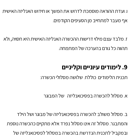
ו. ועדת ההוראה מוסמכת לדרוש את המשך או חידוש האנליזה האישית
אף מעבר למתחייב מן הסעיפים הקודמים.
ז. מלבד עצם מילוי דרישות ההכשרה האנליזה האישית היא חסויה, ולא
תהווה כל גורם בהערכה של המתמחה.
9. לימודים עיוניים וקליניים
תכנית הלימודים כוללת שלושה מסלולי הכשרה:
א. מסלול להכשרה בפסיכואנליזה של המבוגר
ב. מסלול משולב להכשרה בפסיכואנליזה של מבוגר ושל הילד
והמתבגר. מסלול זה אינו מסלול נפרד אלא מתקיים כהכשרה נוספת
ובמקביל לתכנית הנדרשת בהכשרה במסלול לפסיכואנליזה של