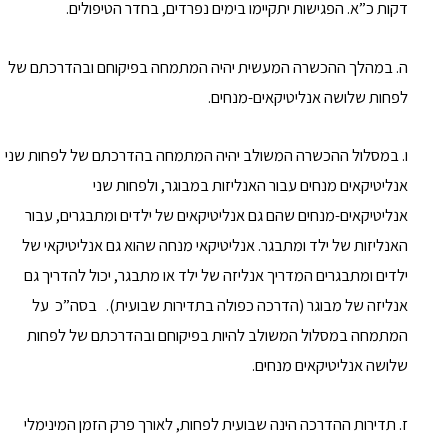
דקות כ”א. הפגישות יתקיימו בימים נפרדים, בחדר הטיפולים.
ה. במהלך ההכשרה המעשית יהיה המתמחה בפיקוחם ובהדרכתם של
לפחות שלושה אנליטיקאים-מנחים.
ו. במסלול ההכשרה המשולב יהיה המתמחה בהדרכתם של לפחות שני
אנליטיקאים מנחים עבור האנליזות במבוגר, ולפחות שני
אנליטיקאים-מנחים שהם גם אנליטיקאים של ילדים ומתבגרים, עבור
האנליזות של ילד ומתבגר. אנליטיקאי מנחה שהוא גם אנליטיקאי של
ילדים ומתבגרים המדריך אנליזה של ילד או מתבגר, יכול להדריך גם
אנליזה של מבוגר (הדרכה כפולה בתדירות שבועית). בסה”כ על
המתמחה במסלול המשולב להיות בפיקוחם ובהדרכתם של לפחות
שלושה אנליטיקאים מנחים.
ז. תדירות ההדרכה הינה שבועית לפחות, לאורך פרק הזמן המינימלי