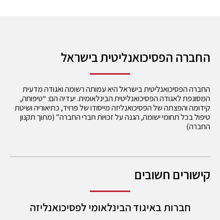
החברה הפסיכואנליטית בישראל
החברה הפסיכואנליטית בישראל היא עמותה רשומה ואגודה מדעית
המסונפת לאגודה הפסיכואנליטית הבינלאומית. יעדיה הם: “טיפוחה,
קידומה והפצתה של הפסיכואנליזה מייסודו של פרויד, כתיאוריה ושיטת
טיפול בכל תחומי ישומה, הגנה על זכויות חברי החברה” (מתוך תקנון
החברה)
קישורים חשובים
חברות באיגוד הבינלאומי לפסיכואנליזה