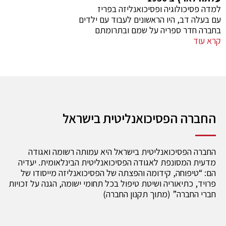
למדה פסיכולוגיה ופסיכואנליזה בפריז
עם בעלה דב, היו הראשונים לעבוד עם ילדים
בחברה חדר ספריה על שמם ובתרומתם
קרא עוד
החברה הפסיכואנליטית בישראל
החברה הפסיכואנליטית בישראל היא עמותה רשומה ואגודה
מדעית המסונפת לאגודה הפסיכואנליטית הבינלאומית. יעדיה
הם: “טיפוחה, קידומה והפצתה של הפסיכואנליזה מייסודו של
פרויד, כתיאוריה ושיטת טיפול בכל תחומי ישומה, הגנה על זכויות
חברי החברה” (מתוך תקנון החברה)