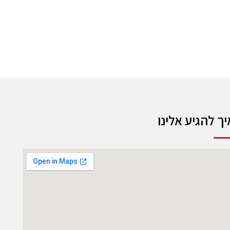
יך להגיע אלינו