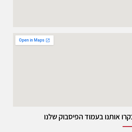
קרו אותנו בעמוד הפיסבוק שלנו