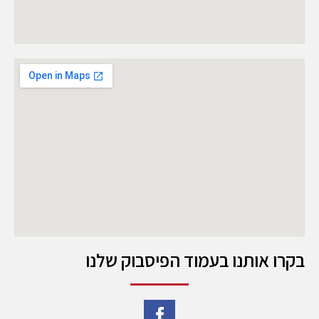
בקרו אותנו בעמוד הפיסבוק שלנו