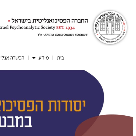
בית
מידע
הכשרה אנלי