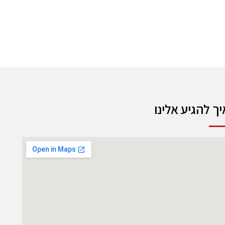
יך להגיע אלינו