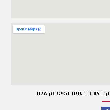
קרו אותנו בעמוד הפיסבוק שלנו