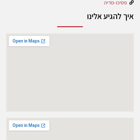
פסיכו-מדיה
איך להגיע אלינו