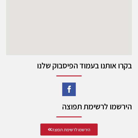
בקרו אותנו בעמוד הפיסבוק שלנו
הירשמו לרשימת תפוצה
הירשמו לרשימת תפוצה