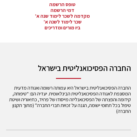
טופס הרשמה
דמי הרשמה
מקדמה לשכר לימוד שנה א’
שכר לימוד לשנה א’
ביו מורים ומדריכים
החברה הפסיכואנליטית בישראל
החברה הפסיכואנליטית בישראל היא עמותה רשומה ואגודה מדעית
המסונפת לאגודה הפסיכואנליטית הבינלאומית. יעדיה הם: “טיפוחה,
קידומה והפצתה של הפסיכואנליזה מייסודו של פרויד, כתיאוריה ושיטת
טיפול בכל תחומי ישומה, הגנה על זכויות חברי החברה” (מתוך תקנון
החברה)