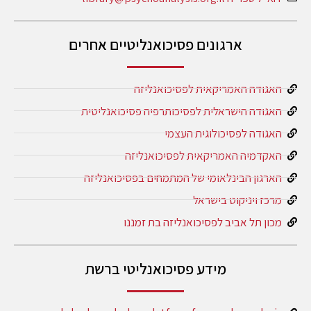
ארגונים פסיכואנליטיים אחרים
האגודה האמריקאית לפסיכואנליזה
האגודה הישראלית לפסיכותרפיה פסיכואנליטית
האגודה לפסיכולוגית העצמי
האקדמיה האמריקאית לפסיכואנליזה
הארגון הבינלאומי של המתמחים בפסיכואנליזה
מרכז ויניקוט בישראל
מכון תל אביב לפסיכואנליזה בת זמננו
מידע פסיכואנליטי ברשת