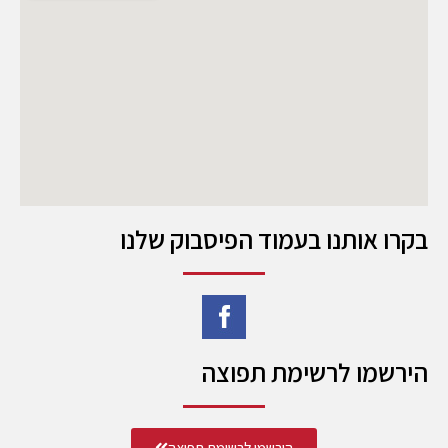
בקרו אותנו בעמוד הפיסבוק שלנו
הירשמו לרשימת תפוצה
הירשמו לרשימת תפוצה