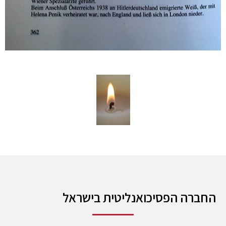
החברה הפסיכואנליטית בישראל