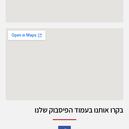
בקרו אותנו בעמוד הפיסבוק שלנו