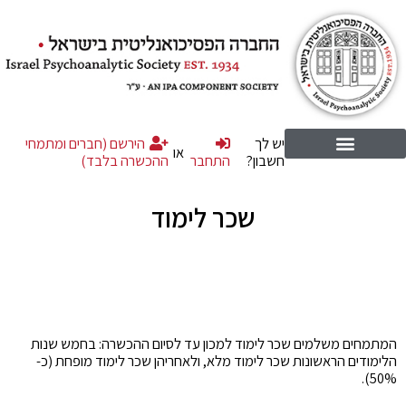
יש לך
הירשם (חברים ומתמחי
או
חשבון?
התחבר
ההכשרה בלבד)
שכר לימוד
המתמחים משלמים שכר לימוד למכון עד לסיום ההכשרה: בחמש שנות
הלימודים הראשונות שכר לימוד מלא, ולאחריהן שכר לימוד מופחת (כ-
50%).