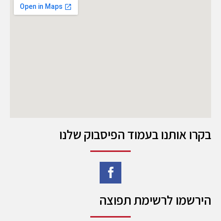
בקרו אותנו בעמוד הפיסבוק שלנו
הירשמו לרשימת תפוצה