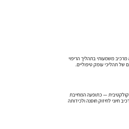
 מרכיב משמעותי בתהליך הריפוי
 של תהליכי עומק טיפוליים.
 קולקטיבית — כתופעה המחייבת
יב חיוני לחיזוק חוסנה ולכידותה