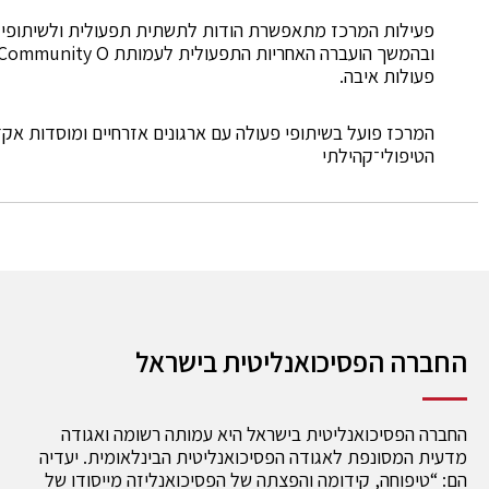
פעולות איבה.
המרכז פועל בשיתופי פעולה עם ארגונים אזרחיים ומוסדות אקד
הטיפולי־קהילתי
החברה הפסיכואנליטית בישראל
החברה הפסיכואנליטית בישראל היא עמותה רשומה ואגודה
מדעית המסונפת לאגודה הפסיכואנליטית הבינלאומית. יעדיה
הם: “טיפוחה, קידומה והפצתה של הפסיכואנליזה מייסודו של