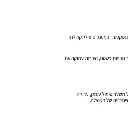
אוקטובר כמענה טיפולי־קהילתי
 נוכחות בשטח, היכרות עמוקה עם
ל משלב טיפול עומק, עבודה
יחודיים של הקהילה.