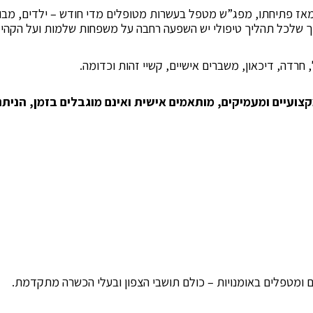
מאז פתיחתו, מפג”ש מטפל בעשרות מטופלים מדי חודש – ילדים, מבוג
רדה, דיכאון, משברים אישיים, קשיי זהות וכדומה.
קצועיים ומעמיקים, מותאמים אישית ואינם מוגבלים בזמן, הני
יים ומטפלים באומנויות – כולם תושבי הצפון ובעלי הכשרה מתקדמת.