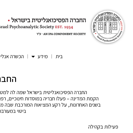
בית
מידע
הכשרה אנלי
החברה
החברה הפסיכואנליטית בישראל שמה לה למטרה 
הקמת המדינה – פעלו חבריה במוסדות חינוכיים, רפוא
בשנים האחרונות, על רקע המציאות המורכבת שבה מצ
ביטוי במעורבו
פעילות בקהילה