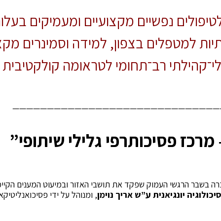
לטיפולים נפשיים מקצועיים ומעמיקים בעל
יות למטפלים בצפון, למידה וסמינרים מקצו
י־קהילתי רב־תחומי לטראומה קולקטיבית 
——————————————————————————————
רכז פסיכותרפי גלילי שיתופי”
כולוגיה יונגיאנית ע”ש אריך נוימן
, ומנוהל על ידי פסיכואנליטיקאי