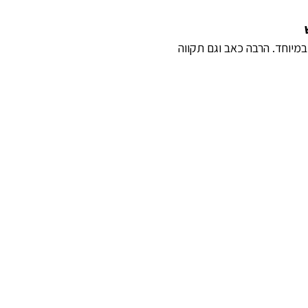
 במיוחד. הרבה כאב וגם תקווה