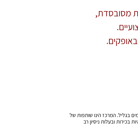
ות מסובסדת,
עיים.
באופקים.
ות בכירות ובעלות ניסיון רב