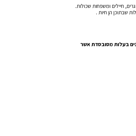
רים, חיילים ומשפחות שכולות.
תנים בעלות מסובסדת אשר